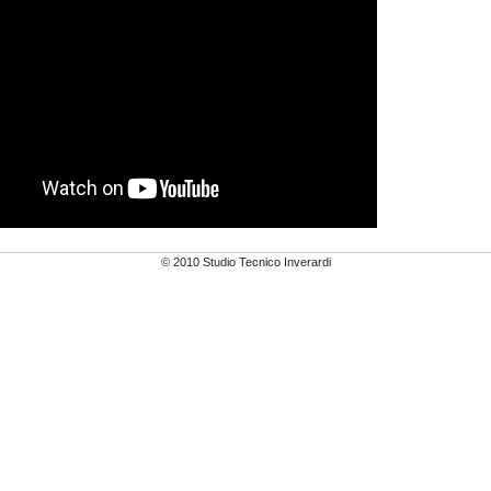
© 2010 Studio Tecnico Inverardi